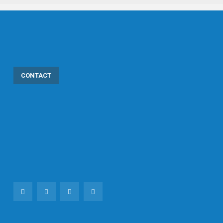
CONTACT