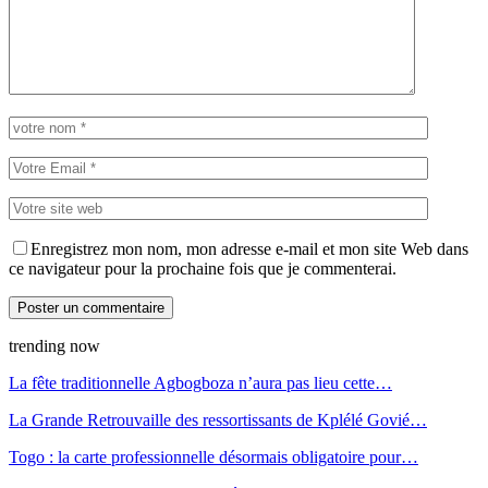
Enregistrez mon nom, mon adresse e-mail et mon site Web dans
ce navigateur pour la prochaine fois que je commenterai.
trending now
La fête traditionnelle Agbogboza n’aura pas lieu cette…
La Grande Retrouvaille des ressortissants de Kplélé Govié…
Togo : la carte professionnelle désormais obligatoire pour…