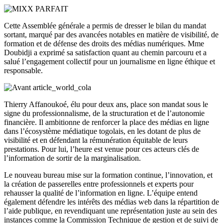
Cette Assemblée générale a permis de dresser le bilan du mandat
sortant, marqué par des avancées notables en matière de visibilité, de
formation et de défense des droits des médias numériques. Mme
Doubidji a exprimé sa satisfaction quant au chemin parcouru et a
salué l’engagement collectif pour un journalisme en ligne éthique et
responsable.
Thierry Affanoukoé, élu pour deux ans, place son mandat sous le
signe du professionnalisme, de la structuration et de l’autonomie
financière. Il ambitionne de renforcer la place des médias en ligne
dans l’écosystème médiatique togolais, en les dotant de plus de
visibilité et en défendant la rémunération équitable de leurs
prestations. Pour lui, l’heure est venue pour ces acteurs clés de
l’information de sortir de la marginalisation.
Le nouveau bureau mise sur la formation continue, l’innovation, et
la création de passerelles entre professionnels et experts pour
rehausser la qualité de l’information en ligne. L’équipe entend
également défendre les intérêts des médias web dans la répartition de
l’aide publique, en revendiquant une représentation juste au sein des
instances comme la Commission Technique de gestion et de suivi de