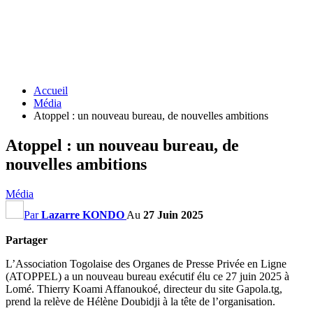
Accueil
Média
Atoppel : un nouveau bureau, de nouvelles ambitions
Atoppel : un nouveau bureau, de
nouvelles ambitions
Média
Par
Lazarre KONDO
Au
27 Juin 2025
Partager
L’Association Togolaise des Organes de Presse Privée en Ligne
(ATOPPEL) a un nouveau bureau exécutif élu ce 27 juin 2025 à
Lomé. Thierry Koami Affanoukoé, directeur du site Gapola.tg,
prend la relève de Hélène Doubidji à la tête de l’organisation.