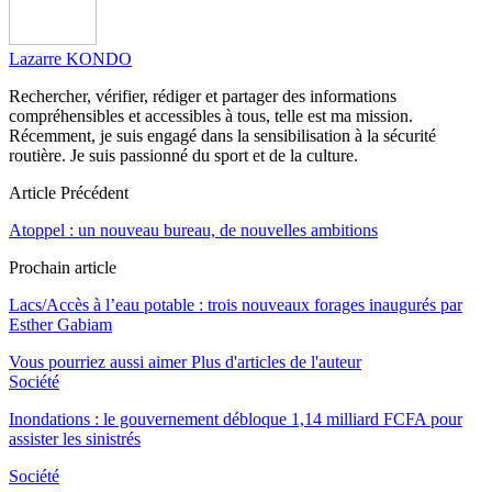
Lazarre KONDO
Rechercher, vérifier, rédiger et partager des informations
compréhensibles et accessibles à tous, telle est ma mission.
Récemment, je suis engagé dans la sensibilisation à la sécurité
routière. Je suis passionné du sport et de la culture.
Article Précédent
Atoppel : un nouveau bureau, de nouvelles ambitions
Prochain article
Lacs/Accès à l’eau potable : trois nouveaux forages inaugurés par
Esther Gabiam
Vous pourriez aussi aimer
Plus d'articles de l'auteur
Société
Inondations : le gouvernement débloque 1,14 milliard FCFA pour
assister les sinistrés
Société