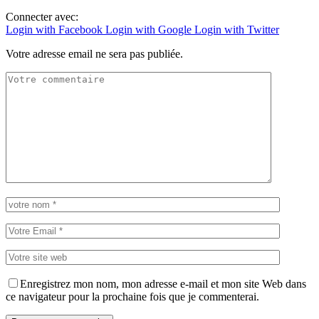
Connecter avec:
Login with Facebook
Login with Google
Login with Twitter
Votre adresse email ne sera pas publiée.
Enregistrez mon nom, mon adresse e-mail et mon site Web dans
ce navigateur pour la prochaine fois que je commenterai.