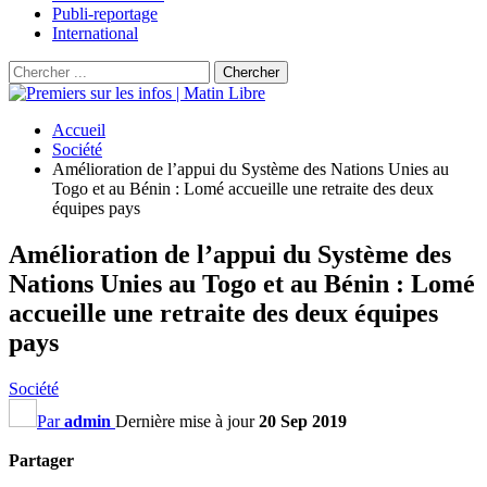
Publi-reportage
International
Accueil
Société
Amélioration de l’appui du Système des Nations Unies au
Togo et au Bénin : Lomé accueille une retraite des deux
équipes pays
Amélioration de l’appui du Système des
Nations Unies au Togo et au Bénin : Lomé
accueille une retraite des deux équipes
pays
Société
Par
admin
Dernière mise à jour
20 Sep 2019
Partager