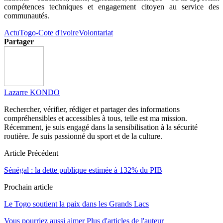
compétences techniques et engagement citoyen au service des
communautés.
Actu
Togo-Cote d'ivoire
Volontariat
Partager
Lazarre KONDO
Rechercher, vérifier, rédiger et partager des informations
compréhensibles et accessibles à tous, telle est ma mission.
Récemment, je suis engagé dans la sensibilisation à la sécurité
routière. Je suis passionné du sport et de la culture.
Article Précédent
Sénégal : la dette publique estimée à 132% du PIB
Prochain article
Le Togo soutient la paix dans les Grands Lacs
Vous pourriez aussi aimer
Plus d'articles de l'auteur