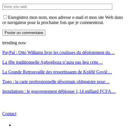
Enregistrez mon nom, mon adresse e-mail et mon site Web dans
ce navigateur pour la prochaine fois que je commenterai.
trending now
PayPal : Otto Williams livre les coulisses du déploiement du…
La fête traditionnelle Agbogboza n’aura pas lieu cette…
La Grande Retrouvaille des ressortissants de Kplélé Govié…
Togo : la carte professionnelle désormais obligatoire pour…
Inondations : le gouvernement débloque 1,14 milliard FCFA…
Contact