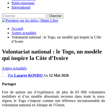
Publi-reportage
International
Accueil
Autres actualités
Volontariat national : le Togo, un modèle qui inspire la Côte
d’Ivoire
Volontariat national : le Togo, un modèle
qui inspire la Côte d’Ivoire
Autres actualités
Par
Lazarre KONDO
Au
12 Mai 2026
Partager
Fort de quinze ans d’expérience, de plus de 83 000 volontaires
mobilisés et d’un modèle désormais reconnu dans toute la sous-
région, le Togo s’impose comme une référence incontournable du
volontariat national en Afrique de l’Ouest.