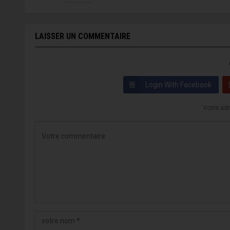
LAISSER UN COMMENTAIRE
Login With Facebook
Votre adr