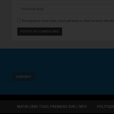
Enregistrez mon nom, mon adresse e-mail et mon site We
CONTACT
MATIN LIBRE TOGO, PREMIERS SUR L’INFO
POLITIQU