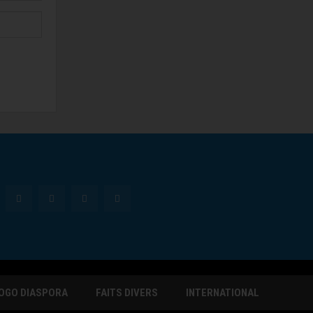
OGO DIASPORA
FAITS DIVERS
INTERNATIONAL