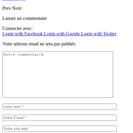
Prev
Next
Laisser un commentaire
Connecter avec:
Login with Facebook
Login with Google
Login with Twitter
Votre adresse email ne sera pas publiée.