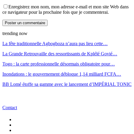
Enregistrez mon nom, mon adresse e-mail et mon site Web dans
ce navigateur pour la prochaine fois que je commenterai.
trending now
La fête traditionnelle Agbogboza n’aura pas lieu cette…
La Grande Retrouvaille des ressortissants de Kplélé Govié…
Togo : la carte professionnelle désormais obligatoire pour…
Inondations : le gouvernement débloque 1,14 milliard FCFA…
BB Lomé étoffe sa gamme avec le lancement d’IMPÉRIAL TONIC
Contact