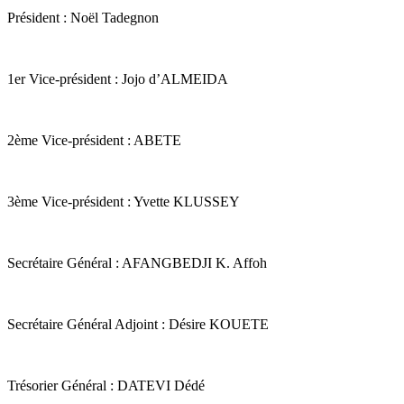
Président : Noël Tadegnon
1er Vice-président : Jojo d’ALMEIDA
2ème Vice-président : ABETE
3ème Vice-président : Yvette KLUSSEY
Secrétaire Général : AFANGBEDJI K. Affoh
Secrétaire Général Adjoint : Désire KOUETE
Trésorier Général : DATEVI Dédé