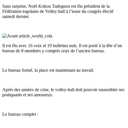
Sans surprise, Noël Kokou Tadegnon est élu président de la
Fédération togolaise de Volley-ball à l’issue du congrès électif
samedi dernier.
Il est élu avec 16 voix et 19 bulletins nuls. Il est porté à la tête d’un
bureau de 8 membres y compris ceux de l’ancien bureau.
Le bureau formé, la place est maintenant au travail.
Après des années de crise, le volley-ball doit pouvoir rassembler ses
pratiquants et ses amoureux.
Le bureau complet :