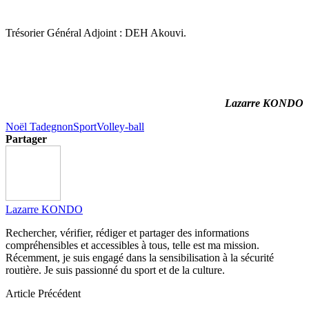
Trésorier Général Adjoint : DEH Akouvi.
Lazarre KONDO
Noël Tadegnon
Sport
Volley-ball
Partager
Lazarre KONDO
Rechercher, vérifier, rédiger et partager des informations
compréhensibles et accessibles à tous, telle est ma mission.
Récemment, je suis engagé dans la sensibilisation à la sécurité
routière. Je suis passionné du sport et de la culture.
Article Précédent