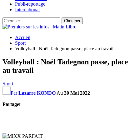
Publi-reportage
International
Accueil
Sport
Volleyball : Noël Tadegnon passe, place au travail
Volleyball : Noël Tadegnon passe, place
au travail
Sport
Par
Lazarre KONDO
Au
30 Mai 2022
Partager