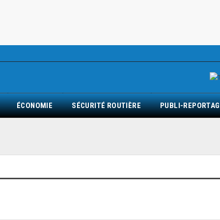
ÉCONOMIE
SÉCURITÉ ROUTIÈRE
PUBLI-REPORTAG