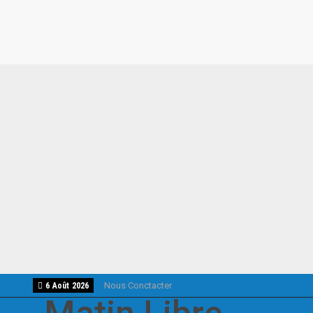
Nous Conctacter
6 Août 2026