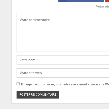
Votre adr
Enregistrez mon nom, mon adresse e-mail et mon site We