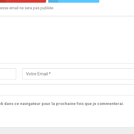
esse email ne sera pas publiée.
b dans ce navigateur pour la prochaine fois que je commenterai.