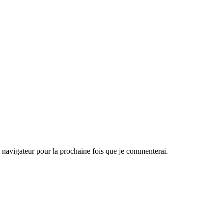
navigateur pour la prochaine fois que je commenterai.