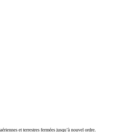
aériennes et terrestres fermées jusqu’à nouvel ordre.