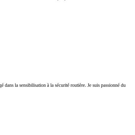
 dans la sensibilisation à la sécurité routière. Je suis passionné du