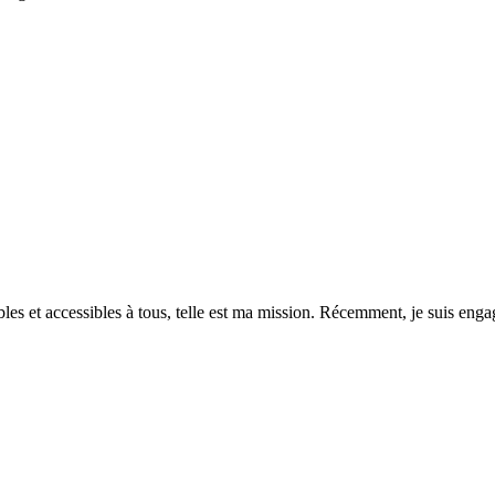
es et accessibles à tous, telle est ma mission. Récemment, je suis engagé