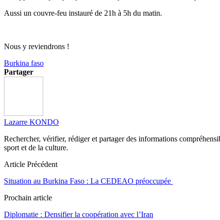
Aussi un couvre-feu instauré de 21h à 5h du matin.
Nous y reviendrons !
Burkina faso
Partager
Lazarre KONDO
Rechercher, vérifier, rédiger et partager des informations compréhensibl
sport et de la culture.
Article Précédent
Situation au Burkina Faso : La CEDEAO préoccupée
Prochain article
Diplomatie : Densifier la coopération avec l’Iran