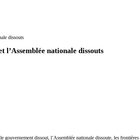
nale dissouts
t l’Assemblée nationale dissouts
le gouvernement dissout, l’Assemblée nationale dissoute, les frontières 