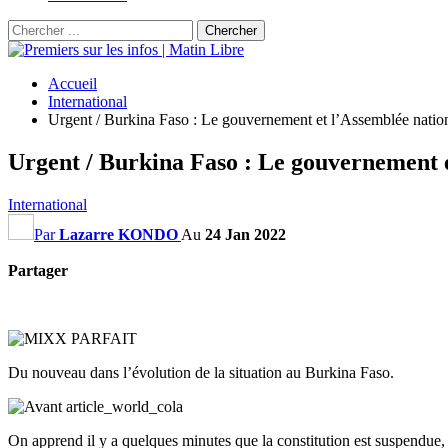
Accueil
International
Urgent / Burkina Faso : Le gouvernement et l’Assemblée natio
Urgent / Burkina Faso : Le gouvernement e
International
Par
Lazarre KONDO
Au
24 Jan 2022
Partager
Du nouveau dans l’évolution de la situation au Burkina Faso.
On apprend il y a quelques minutes que la constitution est suspendue, 