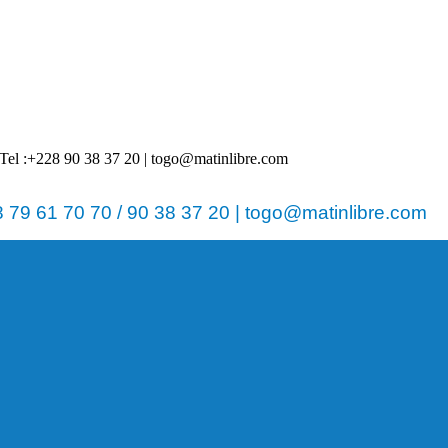
 | Tel :+228 90 38 37 20 | togo@matinlibre.com
79 61 70 70 / 90 38 37 20 | togo@matinlibre.com