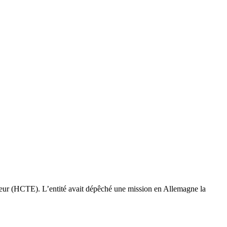
érieur (HCTE). L’entité avait dépêché une mission en Allemagne la