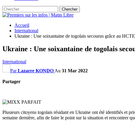
Accueil
International
Ukraine : Une soixantaine de togolais secourus grâce au HCT
Ukraine : Une soixantaine de togolais se
International
Par
Lazarre KONDO
Au
31 Mar 2022
Partager
Plusieurs citoyens togolais résidant en Ukraine ont été identifiés et 
semaine dernière, afin de faire le point sur la situation et rencontrer 