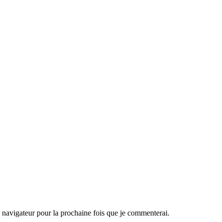
navigateur pour la prochaine fois que je commenterai.