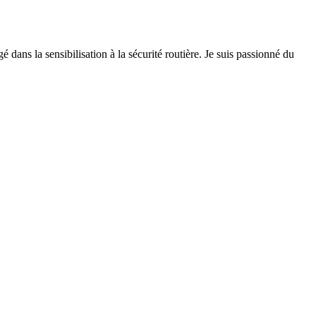
 dans la sensibilisation à la sécurité routière. Je suis passionné du