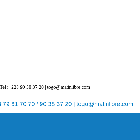
 | Tel :+228 90 38 37 20 | togo@matinlibre.com
79 61 70 70 / 90 38 37 20 | togo@matinlibre.com