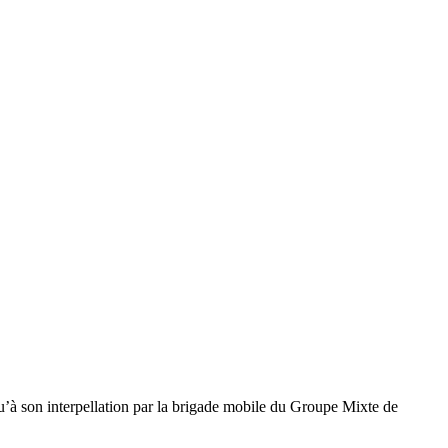
squ’à son interpellation par la brigade mobile du Groupe Mixte de