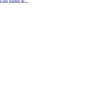
our une journée de…