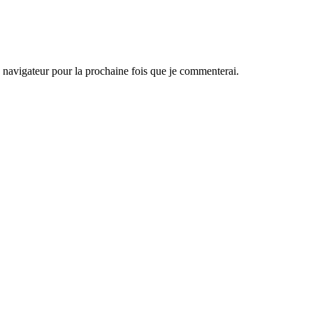
navigateur pour la prochaine fois que je commenterai.