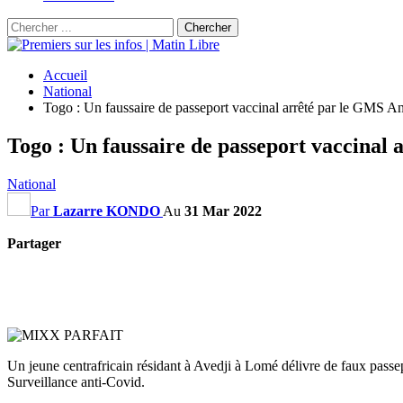
Accueil
National
Togo : Un faussaire de passeport vaccinal arrêté par le GMS A
Togo : Un faussaire de passeport vaccinal
National
Par
Lazarre KONDO
Au
31 Mar 2022
Partager
Un jeune centrafricain résidant à Avedji à Lomé délivre de faux passepo
Surveillance anti-Covid.