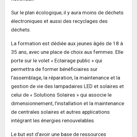
Sur le plan écologique, il y aura moins de déchets
électroniques et aussi des recyclages des
déchets.
La formation est dédiée aux jeunes âgés de 18 à
35 ans, avec une place de choix aux femmes. Elle
porte sur le volet « Eclairage public » qui
permettra de former bénéficiaires sur
l’assemblage, la réparation, la maintenance et la
gestion de vie des lampadaires LED et solaires et
celui de « Solutions Solaires » qui associe le
dimensionnement, l’installation et la maintenance
de centrales solaires et autres applications
intégrant les énergies renouvelables.
Le but est d’avoir une base de ressources