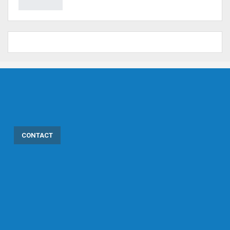
CONTACT