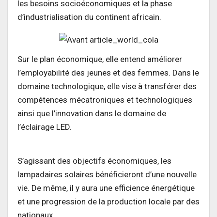
les besoins socioéconomiques et la phase
d’industrialisation du continent africain.
Sur le plan économique, elle entend améliorer
l’employabilité des jeunes et des femmes. Dans le
domaine technologique, elle vise à transférer des
compétences mécatroniques et technologiques
ainsi que l’innovation dans le domaine de
l’éclairage LED.
S’agissant des objectifs économiques, les
lampadaires solaires bénéficieront d’une nouvelle
vie. De même, il y aura une efficience énergétique
et une progression de la production locale par des
nationaux.