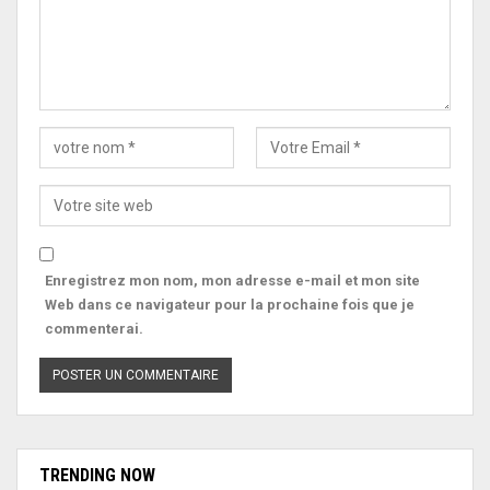
Enregistrez mon nom, mon adresse e-mail et mon site
Web dans ce navigateur pour la prochaine fois que je
commenterai.
TRENDING NOW