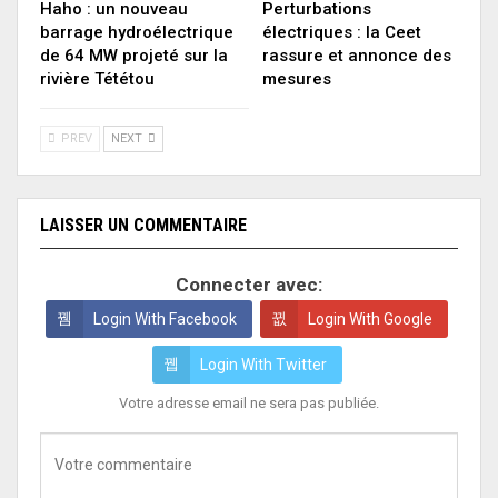
Haho : un nouveau
Perturbations
barrage hydroélectrique
électriques : la Ceet
de 64 MW projeté sur la
rassure et annonce des
rivière Tététou
mesures
PREV
NEXT
LAISSER UN COMMENTAIRE
Connecter avec:
Login With Facebook
Login With Google
Login With Twitter
Votre adresse email ne sera pas publiée.