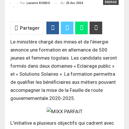
ÉNERGIE
Au
25 Avr 2024
Par
Lazarre KONDO
Partager
Le ministère chargé des mines et de l’énergie
annonce une formation en alternance de 500
jeunes et femmes togolais. Les candidats seront
formés dans deux domaines « Eclairage public »
et « Solutions Solaires ». La formation permettra
de qualifier les bénéficiaires aux métiers pouvant
accompagner la mise de la Feuille de route
gouvernementale 2020-2025.
L’initiative a plusieurs objectifs qui cadrent avec