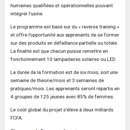
humaines qualifiées et opérationnelles pouvant
intégrer l’usine.
Le programme est basé sur du « reverse training »
et offre l’opportunité aux apprenants de se former
sur des produits en défaillance partielle ou totale.
La finalité est que chacun puisse remettre en
fonctionnement 10 lampadaires solaires ou LED.
La durée de la formation est de six mois, soit une
semaine de théorie/mois et 3 semaines de
pratiques/mois. Les apprenants seront répartis en
4 groupes de 125 jeunes avec 85% de femmes.
Le coût global du projet s’élève à deux milliards
FCFA.