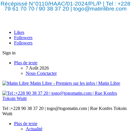
Récépissé N°0110/HAAC/01-2024/PL/P | Tel : +228
79 61 70 70 / 90 38 37 20 | togo@matinlibre.com
Likes
Followers
Followers
Sign in
Plus de texte
7 Août 2026
Nous Conctacter
Matin Libre - Premiers sur les infos | Matin Libre
Tel :+228 90 38 37 20 | togo@togomatin.com | Rue Konfes Tokoin
Wuiti
Plus de texte
Actualité