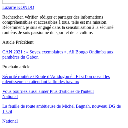
Lazarre KONDO
Rechercher, vérifier, rédiger et partager des informations
compréhensibles et accessibles à tous, telle est ma mission.
Récemment, je suis engagé dans la sensibilisation à la sécurité
routière. Je suis passionné du sport et de la culture.
Article Précédent
CAN 2021 : « Soyez exemplaires », Ali Bongo Ondimba aux
panthères du Gabon
Prochain article
Sécurité routière / Route d’Adidogomé : Et si l’on posait les
ralentisseurs en attendant la fin des travaux
Vous pourriez aussi aimer
Plus d'articles de l'auteur
National
La feuille de route ambitieuse de Michel Bagnah, nouveau DG de
T-Oil
National