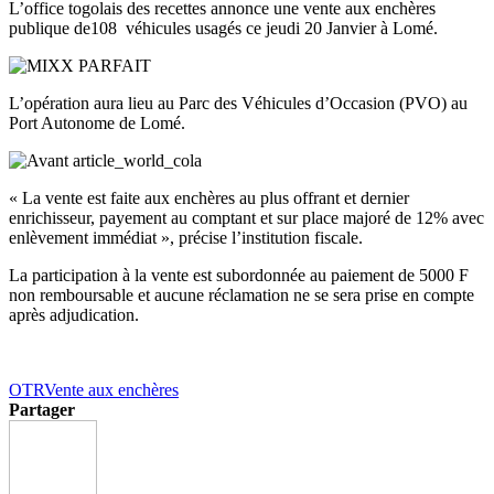
L’office togolais des recettes annonce une vente aux enchères
publique de108 véhicules usagés ce jeudi 20 Janvier à Lomé.
L’opération aura lieu au Parc des Véhicules d’Occasion (PVO) au
Port Autonome de Lomé.
« La vente est faite aux enchères au plus offrant et dernier
enrichisseur, payement au comptant et sur place majoré de 12% avec
enlèvement immédiat », précise l’institution fiscale.
La participation à la vente est subordonnée au paiement de 5000 F
non remboursable et aucune réclamation ne se sera prise en compte
après adjudication.
OTR
Vente aux enchères
Partager