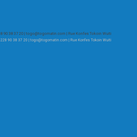
:+228 90 38 37 20 | togo@togomatin.com | Rue Konfes Tokoin Wuiti