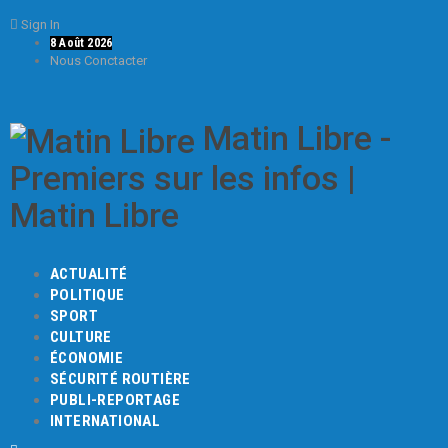
Sign In
8 Août 2026
Nous Conctacter
Matin Libre -
Premiers sur les infos |
Matin Libre
ACTUALITÉ
POLITIQUE
SPORT
CULTURE
ÉCONOMIE
SÉCURITÉ ROUTIÈRE
PUBLI-REPORTAGE
INTERNATIONAL