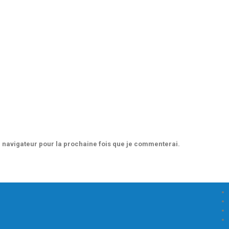
 navigateur pour la prochaine fois que je commenterai.