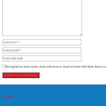
Enregistrez mon nom, mon adresse e-mail et mon site Web dans ce
Contact