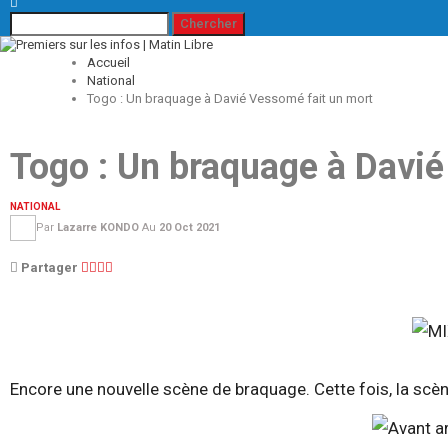
Accueil
National
Togo : Un braquage à Davié Vessomé fait un mort
Togo : Un braquage à Davié
NATIONAL
Par
Lazarre KONDO
Au
20 Oct 2021
Partager
Encore une nouvelle scène de braquage. Cette fois, la scè