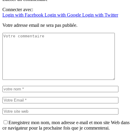
Connecter avec:
Login with Facebook
Login with Google
Login with Twitter
Votre adresse email ne sera pas publiée.
Enregistrez mon nom, mon adresse e-mail et mon site Web dans
ce navigateur pour la prochaine fois que je commenterai.