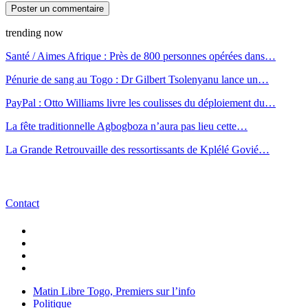
trending now
Santé / Aimes Afrique : Près de 800 personnes opérées dans…
Pénurie de sang au Togo : Dr Gilbert Tsolenyanu lance un…
PayPal : Otto Williams livre les coulisses du déploiement du…
La fête traditionnelle Agbogboza n’aura pas lieu cette…
La Grande Retrouvaille des ressortissants de Kplélé Govié…
Contact
Matin Libre Togo, Premiers sur l’info
Politique