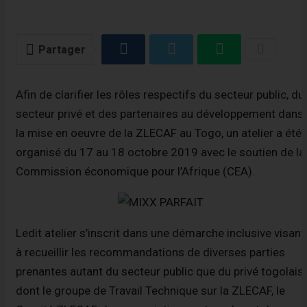
Partager
Afin de clarifier les rôles respectifs du secteur public, du
secteur privé et des partenaires au développement dans
la mise en oeuvre de la ZLECAF au Togo, un atelier a été
organisé du 17 au 18 octobre 2019 avec le soutien de la
Commission économique pour l’Afrique (CEA).
Ledit atelier s’inscrit dans une démarche inclusive visant
à recueillir les recommandations de diverses parties
prenantes autant du secteur public que du privé togolais
dont le groupe de Travail Technique sur la ZLECAF, le