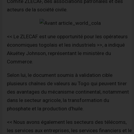
Comité ZLECAF, des associations patronales et des
acteurs de la société civile.
<< Le ZLECAF est une opportunité pour les opérateurs
économiques togolais et les industriels >>, a indiqué
Akuétey Johnson, représentant le ministère du
Commerce.
Selon lui, le document soumis à validation cible
plusieurs chaînes de valeurs au Togo qui peuvent tirer
des avantages du mécanisme continental, notamment
dans le secteur agricole, la transformation du
phosphate et la production d’huile.
<< Nous avons également les secteurs des télécoms,
les services aux entreprises, les services financiers et le