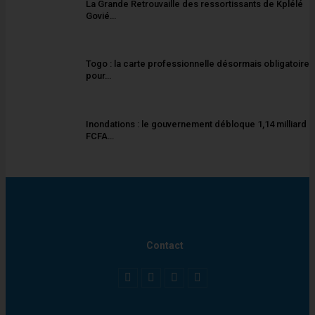
La Grande Retrouvaille des ressortissants de Kplélé
Govié…
Togo : la carte professionnelle désormais obligatoire
pour…
Inondations : le gouvernement débloque 1,14 milliard
FCFA…
Contact