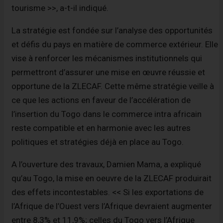
tourisme >>, a-t-il indiqué.
La stratégie est fondée sur l’analyse des opportunités
et défis du pays en matière de commerce extérieur. Elle
vise à renforcer les mécanismes institutionnels qui
permettront d’assurer une mise en œuvre réussie et
opportune de la ZLECAF. Cette même stratégie veille à
ce que les actions en faveur de l’accélération de
l’insertion du Togo dans le commerce intra africain
reste compatible et en harmonie avec les autres
politiques et stratégies déjà en place au Togo.
A l’ouverture des travaux, Damien Mama, a expliqué
qu’au Togo, la mise en oeuvre de la ZLECAF produirait
des effets incontestables. << Si les exportations de
l’Afrique de l’Ouest vers l’Afrique devraient augmenter
entre 8,3% et 11,9%; celles du Togo vers l’Afrique