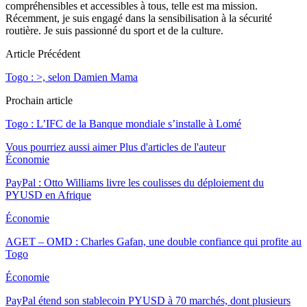
compréhensibles et accessibles à tous, telle est ma mission.
Récemment, je suis engagé dans la sensibilisation à la sécurité
routière. Je suis passionné du sport et de la culture.
Article Précédent
Togo : >, selon Damien Mama
Prochain article
Togo : L’IFC de la Banque mondiale s’installe à Lomé
Vous pourriez aussi aimer
Plus d'articles de l'auteur
Économie
PayPal : Otto Williams livre les coulisses du déploiement du
PYUSD en Afrique
Économie
AGET – OMD : Charles Gafan, une double confiance qui profite au
Togo
Économie
PayPal étend son stablecoin PYUSD à 70 marchés, dont plusieurs