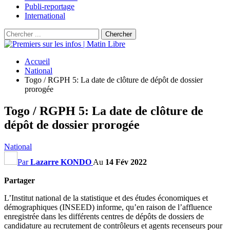
Publi-reportage
International
Accueil
National
Togo / RGPH 5: La date de clôture de dépôt de dossier
prorogée
Togo / RGPH 5: La date de clôture de
dépôt de dossier prorogée
National
Par
Lazarre KONDO
Au
14 Fév 2022
Partager
L’Institut national de la statistique et des études économiques et
démographiques (INSEED) informe, qu’en raison de l’affluence
enregistrée dans les différents centres de dépôts de dossiers de
candidature au recrutement de contrôleurs et agents recenseurs pour