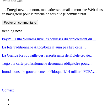
Enregistrez mon nom, mon adresse e-mail et mon site Web dans
ce navigateur pour la prochaine fois que je commenterai.
trending now
PayPal : Otto Williams livre les coulisses du déploiement du…
La fête traditionnelle Agbogboza n’aura pas lieu cette…
La Grande Retrouvaille des ressortissants de Kplélé Govié…
Togo : la carte professionnelle désormais obligatoire pour…
Inondations : le gouvernement débloque 1,14 milliard FCFA…
Contact