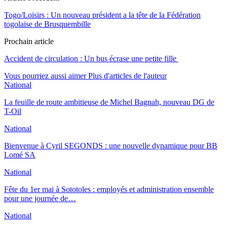
Togo/Loisirs : Un nouveau président a la tête de la Fédération
togolaise de Brusquembille
Prochain article
Accident de circulation : Un bus écrase une petite fille
Vous pourriez aussi aimer
Plus d'articles de l'auteur
National
La feuille de route ambitieuse de Michel Bagnah, nouveau DG de
T-Oil
National
Bienvenue à Cyril SEGONDS : une nouvelle dynamique pour BB
Lomé SA
National
Fête du 1er mai à Sototoles : employés et administration ensemble
pour une journée de…
National