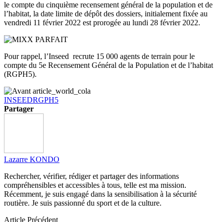
le compte du cinquième recensement général de la population et de
l’habitat, la date limite de dépôt des dossiers, initialement fixée au
vendredi 11 février 2022 est prorogée au lundi 28 février 2022.
Pour rappel, l’Inseed recrute 15 000 agents de terrain pour le
compte du 5e Recensement Général de la Population et de l’habitat
(RGPH5).
INSEED
RGPH5
Partager
Lazarre KONDO
Rechercher, vérifier, rédiger et partager des informations
compréhensibles et accessibles à tous, telle est ma mission.
Récemment, je suis engagé dans la sensibilisation à la sécurité
routière. Je suis passionné du sport et de la culture.
Article Précédent