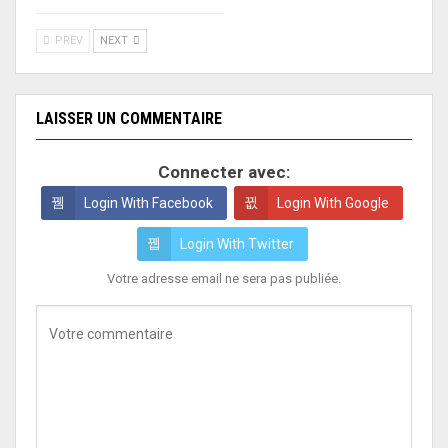
PREV
NEXT
LAISSER UN COMMENTAIRE
Connecter avec:
Login With Facebook
Login With Google
Login With Twitter
Votre adresse email ne sera pas publiée.