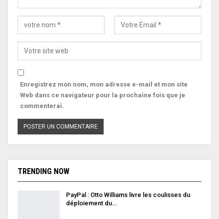
Enregistrez mon nom, mon adresse e-mail et mon site
Web dans ce navigateur pour la prochaine fois que je
commenterai.
TRENDING NOW
PayPal : Otto Williams livre les coulisses du
déploiement du…