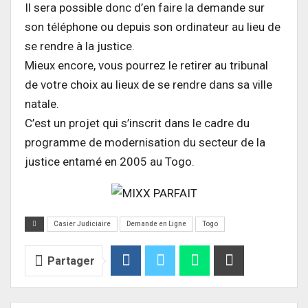
Il sera possible donc d’en faire la demande sur
son téléphone ou depuis son ordinateur au lieu de
se rendre à la justice.
Mieux encore, vous pourrez le retirer au tribunal
de votre choix au lieux de se rendre dans sa ville
natale.
C’est un projet qui s’inscrit dans le cadre du
programme de modernisation du secteur de la
justice entamé en 2005 au Togo.
Casier Judiciaire
Demande en Ligne
Togo
Partager