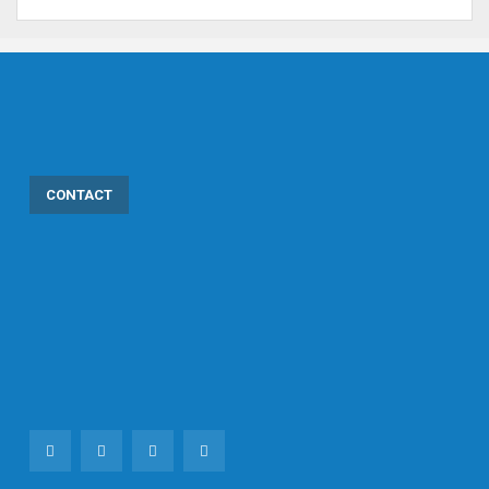
CONTACT