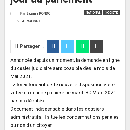
NATIONAL
SOCIÉTÉ
Par
Lazarre KONDO
Au
31 Mar 2021
Partager
Annoncée depuis un moment, la demande en ligne
du casier judiciaire sera possible dès le mois de
Mai 2021.
La loi autorisant cette nouvelle disposition a été
votée en séance plénière ce mardi 30 Mars 2021
par les députés.
Document indispensable dans les dossiers
administratifs, il situe les condamnations pénales
ou non d’un citoyen.