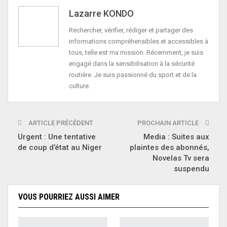
Lazarre KONDO
Rechercher, vérifier, rédiger et partager des
informations compréhensibles et accessibles à
tous, telle est ma mission. Récemment, je suis
engagé dans la sensibilisation à la sécurité
routière. Je suis passionné du sport et de la
culture.
ARTICLE PRÉCÉDENT
PROCHAIN ARTICLE
Urgent : Une tentative
Media : Suites aux
de coup d’état au Niger
plaintes des abonnés,
Novelas Tv sera
suspendu
VOUS POURRIEZ AUSSI AIMER