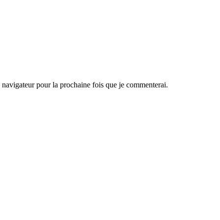
navigateur pour la prochaine fois que je commenterai.