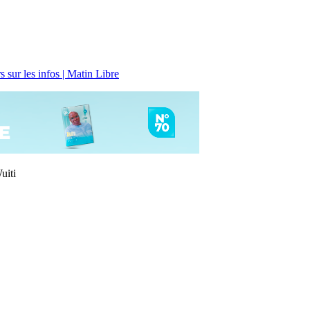
 sur les infos | Matin Libre
uiti