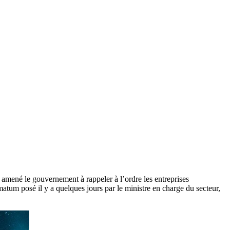
a amené le gouvernement à rappeler à l’ordre les entreprises
matum posé il y a quelques jours par le ministre en charge du secteur,