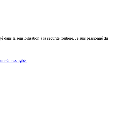
 dans la sensibilisation à la sécurité routière. Je suis passionné du
 Faure Gnassingbé