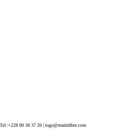
 | Tel :+228 90 38 37 20 | togo@matinlibre.com