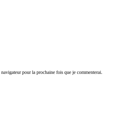
navigateur pour la prochaine fois que je commenterai.