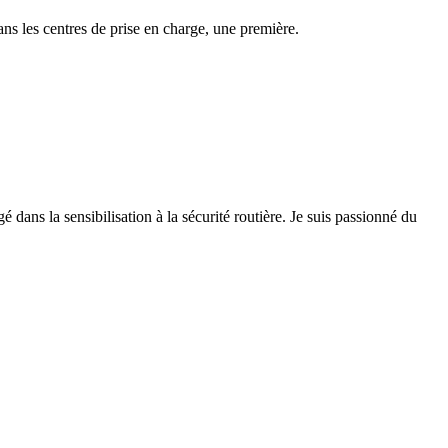
ns les centres de prise en charge, une première.
 dans la sensibilisation à la sécurité routière. Je suis passionné du