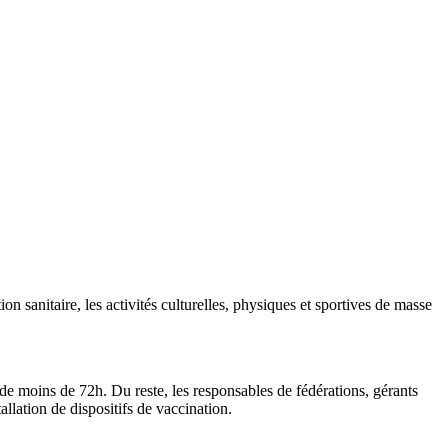
ion sanitaire, les activités culturelles, physiques et sportives de masse
de moins de 72h. Du reste, les responsables de fédérations, gérants
allation de dispositifs de vaccination.