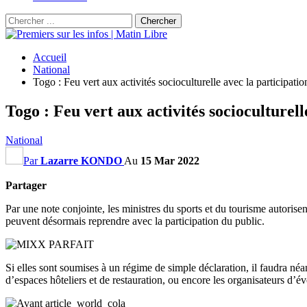
Accueil
National
Togo : Feu vert aux activités socioculturelle avec la participati
Togo : Feu vert aux activités socioculturell
National
Par
Lazarre KONDO
Au
15 Mar 2022
Partager
Par une note conjointe, les ministres du sports et du tourisme autorisent 
peuvent désormais reprendre avec la participation du public.
Si elles sont soumises à un régime de simple déclaration, il faudra n
d’espaces hôteliers et de restauration, ou encore les organisateurs d’év