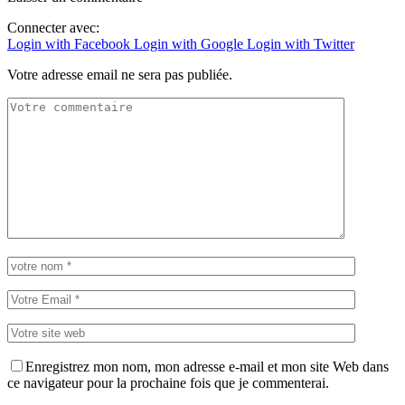
Connecter avec:
Login with Facebook
Login with Google
Login with Twitter
Votre adresse email ne sera pas publiée.
Enregistrez mon nom, mon adresse e-mail et mon site Web dans
ce navigateur pour la prochaine fois que je commenterai.