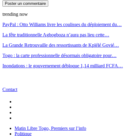
trending now
PayPal : Otto Williams livre les coulisses du déploiement du…
La fête traditionnelle Agbogboza n’aura pas lieu cette…
La Grande Retrouvaille des ressortissants de Kplélé Govié…
Togo : la carte professionnelle désormais obligatoire pour…
Inondations : le gouvernement débloque 1,14 milliard FCFA…
Contact
Matin Libre Togo, Premiers sur l’info
Politique