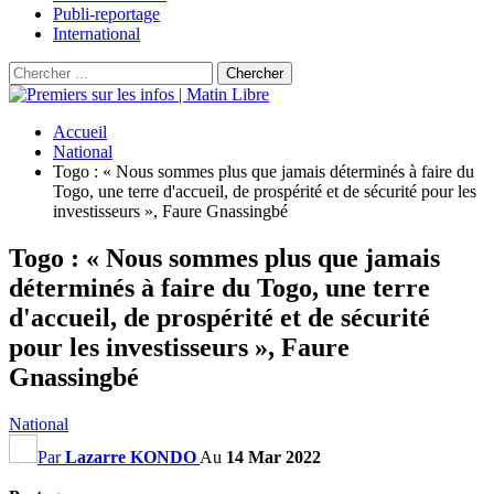
Publi-reportage
International
Accueil
National
Togo : « Nous sommes plus que jamais déterminés à faire du
Togo, une terre d'accueil, de prospérité et de sécurité pour les
investisseurs », Faure Gnassingbé
Togo : « Nous sommes plus que jamais
déterminés à faire du Togo, une terre
d'accueil, de prospérité et de sécurité
pour les investisseurs », Faure
Gnassingbé
National
Par
Lazarre KONDO
Au
14 Mar 2022