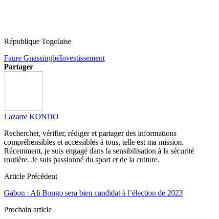
République Togolaise
Faure Gnassingbé
Investissement
Partager
Lazarre KONDO
Rechercher, vérifier, rédiger et partager des informations
compréhensibles et accessibles à tous, telle est ma mission.
Récemment, je suis engagé dans la sensibilisation à la sécurité
routière. Je suis passionné du sport et de la culture.
Article Précédent
Gabon : Ali Bongo sera bien candidat à l’élection de 2023
Prochain article