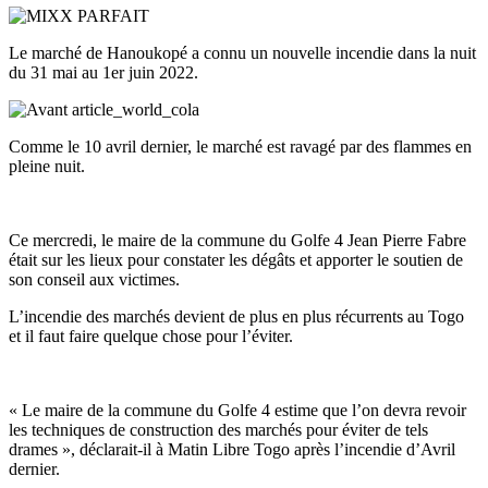
Le marché de Hanoukopé a connu un nouvelle incendie dans la nuit
du 31 mai au 1er juin 2022.
Comme le 10 avril dernier, le marché est ravagé par des flammes en
pleine nuit.
Ce mercredi, le maire de la commune du Golfe 4 Jean Pierre Fabre
était sur les lieux pour constater les dégâts et apporter le soutien de
son conseil aux victimes.
L’incendie des marchés devient de plus en plus récurrents au Togo
et il faut faire quelque chose pour l’éviter.
« Le maire de la commune du Golfe 4 estime que l’on devra revoir
les techniques de construction des marchés pour éviter de tels
drames », déclarait-il à Matin Libre Togo après l’incendie d’Avril
dernier.