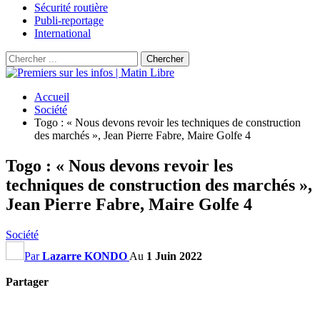
Sécurité routière
Publi-reportage
International
Accueil
Société
Togo : « Nous devons revoir les techniques de construction
des marchés », Jean Pierre Fabre, Maire Golfe 4
Togo : « Nous devons revoir les
techniques de construction des marchés »,
Jean Pierre Fabre, Maire Golfe 4
Société
Par
Lazarre KONDO
Au
1 Juin 2022
Partager