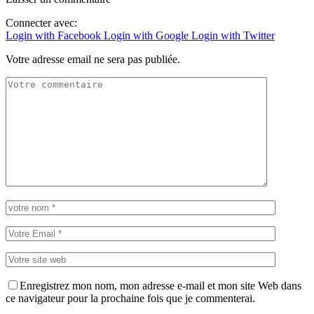
Connecter avec:
Login with Facebook
Login with Google
Login with Twitter
Votre adresse email ne sera pas publiée.
Enregistrez mon nom, mon adresse e-mail et mon site Web dans
ce navigateur pour la prochaine fois que je commenterai.