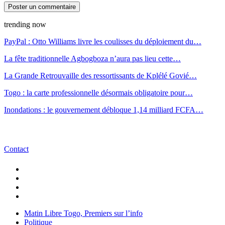
trending now
PayPal : Otto Williams livre les coulisses du déploiement du…
La fête traditionnelle Agbogboza n’aura pas lieu cette…
La Grande Retrouvaille des ressortissants de Kplélé Govié…
Togo : la carte professionnelle désormais obligatoire pour…
Inondations : le gouvernement débloque 1,14 milliard FCFA…
Contact
Matin Libre Togo, Premiers sur l’info
Politique