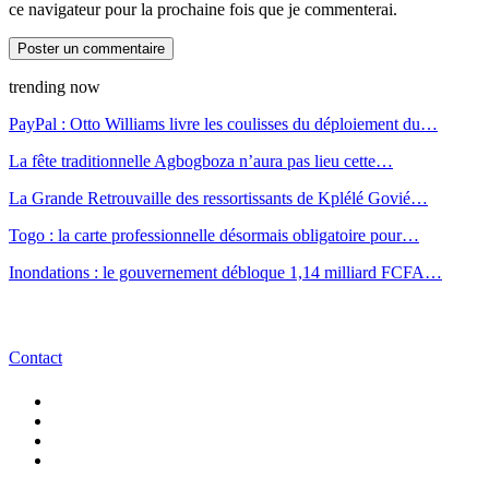
ce navigateur pour la prochaine fois que je commenterai.
trending now
PayPal : Otto Williams livre les coulisses du déploiement du…
La fête traditionnelle Agbogboza n’aura pas lieu cette…
La Grande Retrouvaille des ressortissants de Kplélé Govié…
Togo : la carte professionnelle désormais obligatoire pour…
Inondations : le gouvernement débloque 1,14 milliard FCFA…
Contact