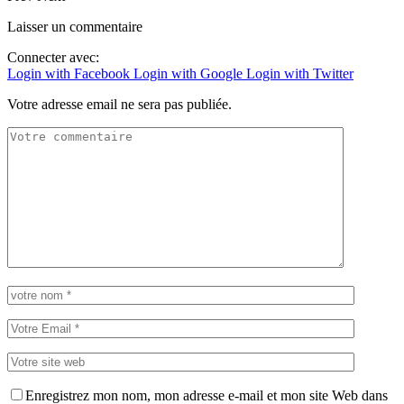
Laisser un commentaire
Connecter avec:
Login with Facebook
Login with Google
Login with Twitter
Votre adresse email ne sera pas publiée.
Enregistrez mon nom, mon adresse e-mail et mon site Web dans