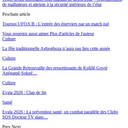
de malfaiteurs et atteinte à la sécurité intérieure de l’état
Prochain article
Tournoi UFOA B : L’entrée des éperviers par un match nul
Vous pourriez aussi aimer
Plus d'articles de l'auteur
Culture
La fête traditionnelle Agbogboza n’aura pas lieu cette année
Culture
La Grande Retrouvaille des ressortissants de Kplélé Govié
Apégamé-Sokpé…
Culture
Evala 2026 : Clap de fin
Santé
Evala 2026 : La prévention santé, un combat parallèle des Clubs
SOS Docteur TV dans…
Prev
Next