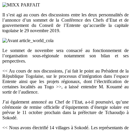
Il s’est agi au cours des discussions entre les deux personnalités de
l’annonce d’un sommet de la Conférence des Chefs d’Etat et de
gouvernement du Conseil de l’Entente qu’accueille la capitale
togolaise le 29 novembre 2019.
Le sommet de novembre sera consacré au fonctionnement de
l’organisation sous-régionale notamment son bilan et ses
perspectives.
<< Au cours de nos discussions, j’ai fait le point au Président de la
République Togolaise, sur le processus d’intégration dans l’espace
Entente ainsi que les projets régionaux, dont l’électrification de
certaines localités au Togo >>, a laissé entendre M. Kouamé au
sortir de l’audience.
J’ai également annoncé au Chef de l’Etat, a-t-il poursuivi, qu’une
cérémonie de remise officielle d’équipements d’énergie solaire est
prévue le 11 octobre prochain dans la préfecture de Tchaoudjo à
Sokodé.
<< Nous avons électrifié 14 villages à Sokodé. Les représentants de