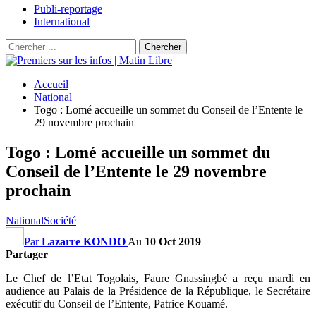
Publi-reportage
International
Accueil
National
Togo : Lomé accueille un sommet du Conseil de l’Entente le
29 novembre prochain
Togo : Lomé accueille un sommet du
Conseil de l’Entente le 29 novembre
prochain
National
Société
Par
Lazarre KONDO
Au
10 Oct 2019
Partager
Le Chef de l’Etat Togolais, Faure Gnassingbé a reçu mardi en
audience au Palais de la Présidence de la République, le Secrétaire
exécutif du Conseil de l’Entente, Patrice Kouamé.