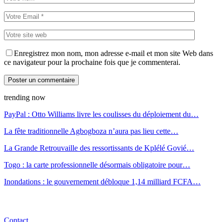
Enregistrez mon nom, mon adresse e-mail et mon site Web dans
ce navigateur pour la prochaine fois que je commenterai.
trending now
PayPal : Otto Williams livre les coulisses du déploiement du…
La fête traditionnelle Agbogboza n’aura pas lieu cette…
La Grande Retrouvaille des ressortissants de Kplélé Govié…
Togo : la carte professionnelle désormais obligatoire pour…
Inondations : le gouvernement débloque 1,14 milliard FCFA…
Contact