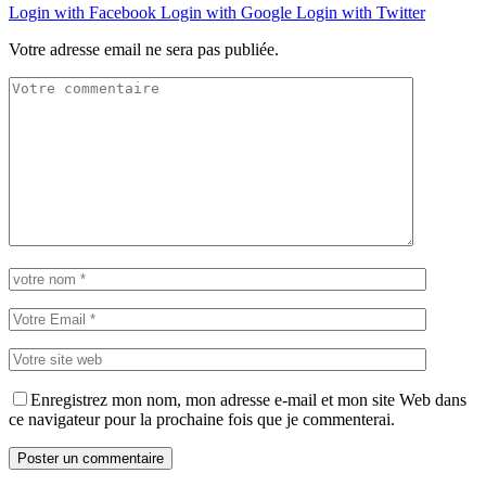
Login with Facebook
Login with Google
Login with Twitter
Votre adresse email ne sera pas publiée.
Enregistrez mon nom, mon adresse e-mail et mon site Web dans
ce navigateur pour la prochaine fois que je commenterai.