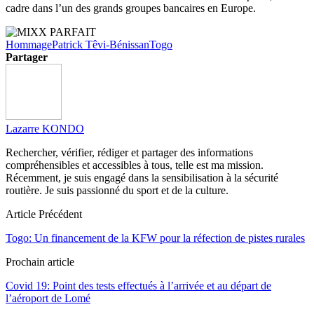
cadre dans l’un des grands groupes bancaires en Europe.
Hommage
Patrick Têvi-Bénissan
Togo
Partager
Lazarre KONDO
Rechercher, vérifier, rédiger et partager des informations
compréhensibles et accessibles à tous, telle est ma mission.
Récemment, je suis engagé dans la sensibilisation à la sécurité
routière. Je suis passionné du sport et de la culture.
Article Précédent
Togo: Un financement de la KFW pour la réfection de pistes rurales
Prochain article
Covid 19: Point des tests effectués à l’arrivée et au départ de
l’aéroport de Lomé