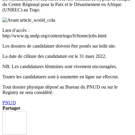
du Centre Régional pour la Paix et le Désarmement en Afrique
(UNREC) au Togo.
Lien d’accès :
http://www.tg.undp.org/content/togo/fr/home/jobs.html
Les dossiers de candidature doivent être postés sur ledit site.
La date de clôture des candidature est le 31 mars 2022.
NB: Les candidatures féminines sont vivement encouragées.
Toutes les candidatures sont à soumettre en ligne sur eRecrui.
Tout dossier physique déposé au Bureau du PNUD ou sur le
Registry ne sera considéré.
PNUD
Partager