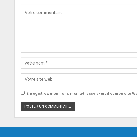
Enregistrez mon nom, mon adresse e-mail et mon site We