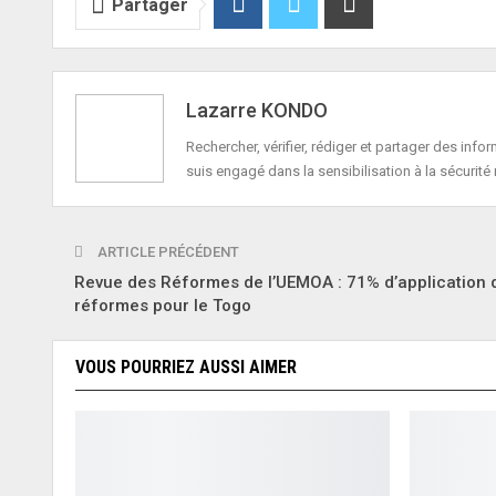
Partager
Lazarre KONDO
Rechercher, vérifier, rédiger et partager des in
suis engagé dans la sensibilisation à la sécurité 
ARTICLE PRÉCÉDENT
Revue des Réformes de l’UEMOA : 71% d’application 
réformes pour le Togo
VOUS POURRIEZ AUSSI AIMER