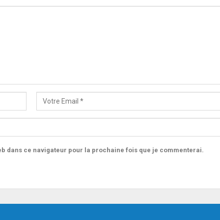
b dans ce navigateur pour la prochaine fois que je commenterai.