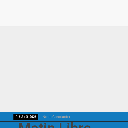
Nous Conctacter
6 Août 2026