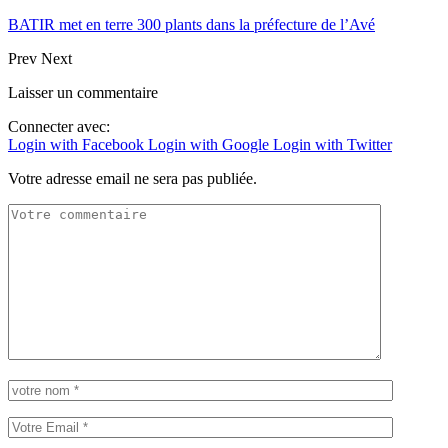
BATIR met en terre 300 plants dans la préfecture de l’Avé
Prev
Next
Laisser un commentaire
Connecter avec:
Login with Facebook
Login with Google
Login with Twitter
Votre adresse email ne sera pas publiée.