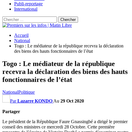
Publi-reportage
International
Accueil
National
Togo : Le médiateur de la république recevra la déclaration
des biens des hauts fonctionnaires de l’état
Togo : Le médiateur de la république
recevra la déclaration des biens des hauts
fonctionnaires de l’état
National
Politique
Par
Lazarre KONDO
Au
29 Oct 2020
Partager
Le président de la République Faure Gnassingbé a dirigé le premier
conseil des ministres ce mercredi 28 Octobre. Cette première