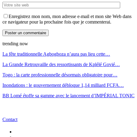
Enregistrez mon nom, mon adresse e-mail et mon site Web dans
ce navigateur pour la prochaine fois que je commenterai.
trending now
La fête traditionnelle Agbogboza n’aura pas lieu cette…
La Grande Retrouvaille des ressortissants de Kplélé Govié…
Togo : la carte professionnelle désormais obligatoire pour…
Inondations : le gouvernement débloque 1,14 milliard FCFA…
BB Lomé étoffe sa gamme avec le lancement d’IMPÉRIAL TONIC
Contact