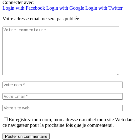
Connecter avec:
Login with Facebook
Login with Google
Login with Twitter
Votre adresse email ne sera pas publiée.
Enregistrez mon nom, mon adresse e-mail et mon site Web dans
ce navigateur pour la prochaine fois que je commenterai.