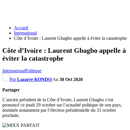
Accueil
International
Côte d’Ivoire : Laurent Gbagbo appelle à éviter la catastrophe
Côte d’Ivoire : Laurent Gbagbo appelle à
éviter la catastrophe
International
Politique
Par
Lazarre KONDO
Au
30 Oct 2020
Partager
L’ancien président de la Côte d’Ivoire, Laurent Gbagbo s’est
prononcé ce jeudi 29 octobre sur l’actualité politique de son pays,
dominée notamment par l’élection présidentielle du 31 octobre
prochain.