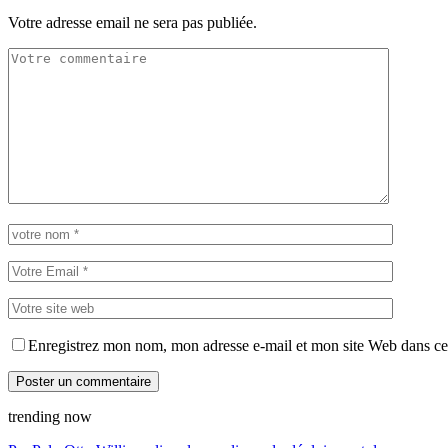
Votre adresse email ne sera pas publiée.
Enregistrez mon nom, mon adresse e-mail et mon site Web dans ce 
trending now