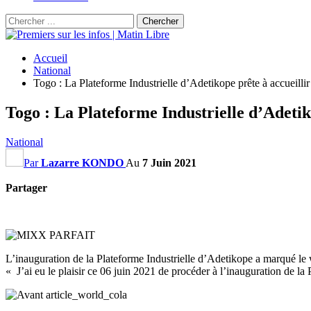
Accueil
National
Togo : La Plateforme Industrielle d’Adetikope prête à accueillir 
Togo : La Plateforme Industrielle d’Adetiko
National
Par
Lazarre KONDO
Au
7 Juin 2021
Partager
L’inauguration de la Plateforme Industrielle d’Adetikope a marqué le 
« J’ai eu le plaisir ce 06 juin 2021 de procéder à l’inauguration de la 