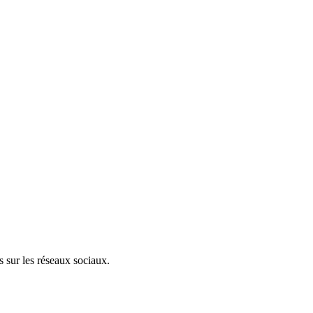
 sur les réseaux sociaux.