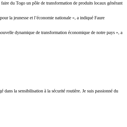
de faire du Togo un pôle de transformation de produits locaux générant
 pour la jeunesse et l’économie nationale », a indiqué Faure
la nouvelle dynamique de transformation économique de notre pays », a
 dans la sensibilisation à la sécurité routière. Je suis passionné du