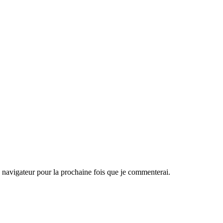
navigateur pour la prochaine fois que je commenterai.