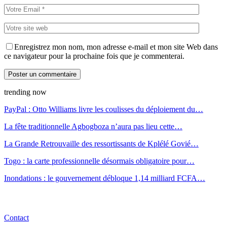
Enregistrez mon nom, mon adresse e-mail et mon site Web dans
ce navigateur pour la prochaine fois que je commenterai.
trending now
PayPal : Otto Williams livre les coulisses du déploiement du…
La fête traditionnelle Agbogboza n’aura pas lieu cette…
La Grande Retrouvaille des ressortissants de Kplélé Govié…
Togo : la carte professionnelle désormais obligatoire pour…
Inondations : le gouvernement débloque 1,14 milliard FCFA…
Contact