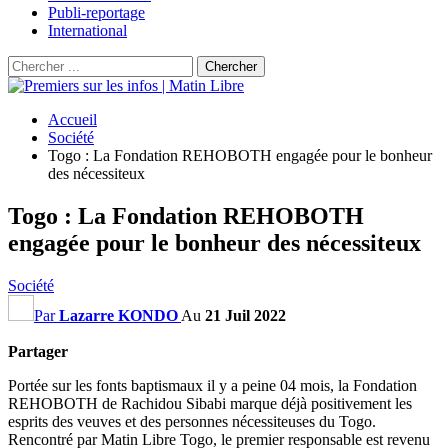
Publi-reportage
International
Accueil
Société
Togo : La Fondation REHOBOTH engagée pour le bonheur
des nécessiteux
Togo : La Fondation REHOBOTH
engagée pour le bonheur des nécessiteux
Société
Par
Lazarre KONDO
Au
21 Juil 2022
Partager
Portée sur les fonts baptismaux il y a peine 04 mois, la Fondation
REHOBOTH de Rachidou Sibabi marque déjà positivement les
esprits des veuves et des personnes nécessiteuses du Togo.
Rencontré par Matin Libre Togo, le premier responsable est revenu