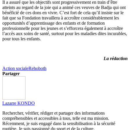
Il a assuré que les objectifs sont progressivement en train d’être
atteints au regard de la joie qui a animé ces veuves de Badja qui ont
bénéficié de ces dons en vivre. C’est fort de cela qu’il insiste sur le
fait que sa Fondation travaillera à accroître considérablement les
opportunités d’apprentissage des enfants et de formation
professionnelle pour les jeunes et s’efforcera également à accroître
l’accès aux soins de santé, surtout pour les maladies dites incurables,
pour tous les enfants.
La rédaction
Action sociale
Rehoboth
Partager
Lazarre KONDO
Rechercher, vérifier, rédiger et partager des informations
compréhensibles et accessibles à tous, telle est ma mission.
Récemment, je suis engagé dans la sensibilisation à la sécurité
routière. Je suis passionné du sport et de la culture.