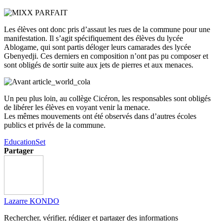
Les élèves ont donc pris d’assaut les rues de la commune pour une
manifestation. Il s’agit spécifiquement des élèves du lycée
Ablogame, qui sont partis déloger leurs camarades des lycée
Gbenyedji. Ces derniers en composition n’ont pas pu composer et
sont obligés de sortir suite aux jets de pierres et aux menaces.
Un peu plus loin, au collège Cicéron, les responsables sont obligés
de libérer les élèves en voyant venir la menace.
Les mêmes mouvements ont été observés dans d’autres écoles
publics et privés de la commune.
Education
Set
Partager
Lazarre KONDO
Rechercher, vérifier, rédiger et partager des informations