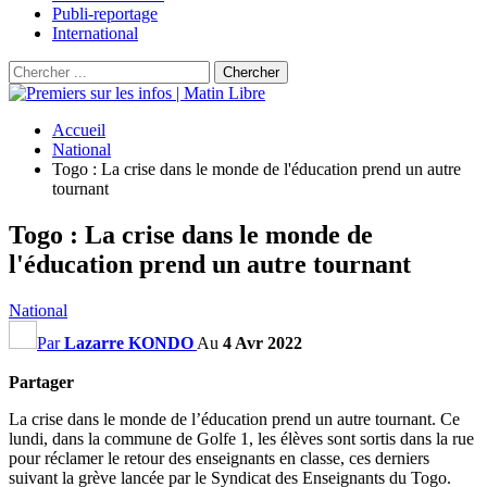
Publi-reportage
International
Accueil
National
Togo : La crise dans le monde de l'éducation prend un autre
tournant
Togo : La crise dans le monde de
l'éducation prend un autre tournant
National
Par
Lazarre KONDO
Au
4 Avr 2022
Partager
La crise dans le monde de l’éducation prend un autre tournant. Ce
lundi, dans la commune de Golfe 1, les élèves sont sortis dans la rue
pour réclamer le retour des enseignants en classe, ces derniers
suivant la grève lancée par le Syndicat des Enseignants du Togo.