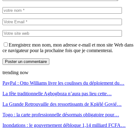
Enregistrez mon nom, mon adresse e-mail et mon site Web dans
ce navigateur pour la prochaine fois que je commenterai.
trending now
PayPal : Otto Williams livre les coulisses du déploiement du…
La fête traditionnelle Agbogboza n’aura pas lieu cette…
La Grande Retrouvaille des ressortissants de Kplélé Govié…
Togo : la carte professionnelle désormais obligatoire pour…
Inondations : le gouvernement débloque 1,14 milliard FCFA…