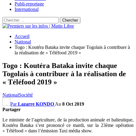
Publi-reportage
International
Accueil
National
Togo : Koutéra Bataka invite chaque Togolais à contribuer à
la réalisation de « Téléfood 2019 »
Togo : Koutéra Bataka invite chaque
Togolais à contribuer à la réalisation de
« Téléfood 2019 »
National
Société
Par
Lazarre KONDO
Au
8 Oct 2019
Partager
Le ministre de l’agriculture, de la production animale et halieutique,
Koutéra Bataka s’est prononcé ce mardi, sur la 23ème opération
« Téléfood » dans l’émission Taxi média show.