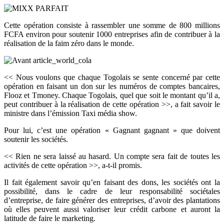
Cette opération consiste à rassembler une somme de 800 millions
FCFA environ pour soutenir 1000 entreprises afin de contribuer à la
réalisation de la faim zéro dans le monde.
<< Nous voulons que chaque Togolais se sente concerné par cette
opération en faisant un don sur les numéros de comptes bancaires,
Flooz et Tmoney. Chaque Togolais, quel que soit le montant qu’il a,
peut contribuer à la réalisation de cette opération >>, a fait savoir le
ministre dans l’émission Taxi média show.
Pour lui, c’est une opération « Gagnant gagnant » que doivent
soutenir les sociétés.
<< Rien ne sera laissé au hasard. Un compte sera fait de toutes les
activités de cette opération >>, a-t-il promis.
Il fait également savoir qu’en faisant des dons, les sociétés ont la
possibilité, dans le cadre de leur responsabilité sociétales
d’entreprise, de faire générer des entreprises, d’avoir des plantations
où elles peuvent aussi valoriser leur crédit carbone et auront la
latitude de faire le marketing.