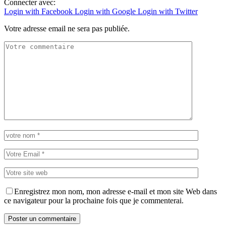
Connecter avec:
Login with Facebook
Login with Google
Login with Twitter
Votre adresse email ne sera pas publiée.
Enregistrez mon nom, mon adresse e-mail et mon site Web dans
ce navigateur pour la prochaine fois que je commenterai.