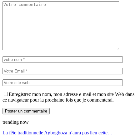
Enregistrez mon nom, mon adresse e-mail et mon site Web dans
ce navigateur pour la prochaine fois que je commenterai.
trending now
La fête traditionnelle Agbogboza n’aura pas lieu cette…