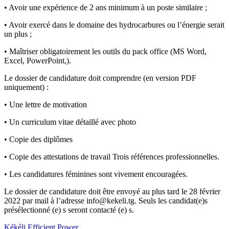
• Avoir une expérience de 2 ans minimum à un poste similaire ;
• Avoir exercé dans le domaine des hydrocarbures ou l’énergie serait
un plus ;
• Maîtriser obligatoirement les outils du pack office (MS Word,
Excel, PowerPoint,).
Le dossier de candidature doit comprendre (en version PDF
uniquement) :
• Une lettre de motivation
• Un curriculum vitae détaillé avec photo
• Copie des diplômes
• Copie des attestations de travail Trois références professionnelles.
• Les candidatures féminines sont vivement encouragées.
Le dossier de candidature doit être envoyé au plus tard le 28 février
2022 par mail à l’adresse info@kekeli.tg. Seuls les candidat(e)s
présélectionné (e) s seront contacté (e) s.
Kékéli Efficient Power