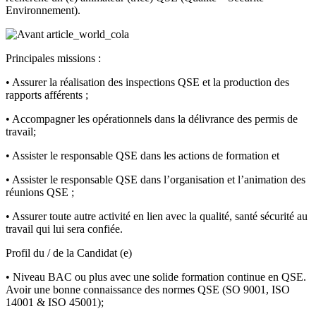
Environnement).
Principales missions :
• Assurer la réalisation des inspections QSE et la production des
rapports afférents ;
• Accompagner les opérationnels dans la délivrance des permis de
travail;
• Assister le responsable QSE dans les actions de formation et
• Assister le responsable QSE dans l’organisation et l’animation des
réunions QSE ;
• Assurer toute autre activité en lien avec la qualité, santé sécurité au
travail qui lui sera confiée.
Profil du / de la Candidat (e)
• Niveau BAC ou plus avec une solide formation continue en QSE.
Avoir une bonne connaissance des normes QSE (SO 9001, ISO
14001 & ISO 45001);