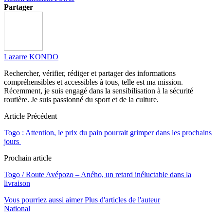
Partager
Lazarre KONDO
Rechercher, vérifier, rédiger et partager des informations
compréhensibles et accessibles à tous, telle est ma mission.
Récemment, je suis engagé dans la sensibilisation à la sécurité
routière. Je suis passionné du sport et de la culture.
Article Précédent
Togo : Attention, le prix du pain pourrait grimper dans les prochains
jours
Prochain article
Togo / Route Avépozo – Aného, un retard inéluctable dans la
livraison
Vous pourriez aussi aimer
Plus d'articles de l'auteur
National