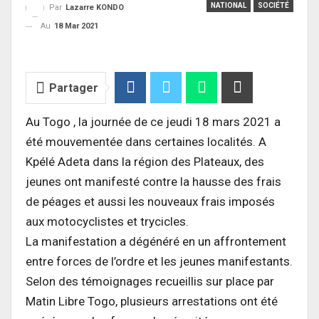
NATIONAL
SOCIÉTÉ
Par
Lazarre KONDO
Au
18 Mar 2021
Partager
Au Togo , la journée de ce jeudi 18 mars 2021 a
été mouvementée dans certaines localités. A
Kpélé Adeta dans la région des Plateaux, des
jeunes ont manifesté contre la hausse des frais
de péages et aussi les nouveaux frais imposés
aux motocyclistes et trycicles.
La manifestation a dégénéré en un affrontement
entre forces de l’ordre et les jeunes manifestants.
Selon des témoignages recueillis sur place par
Matin Libre Togo, plusieurs arrestations ont été