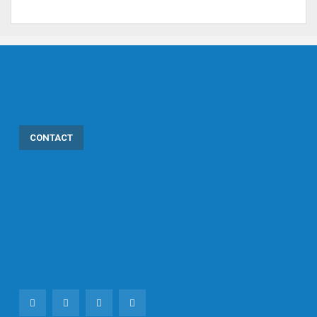
CONTACT