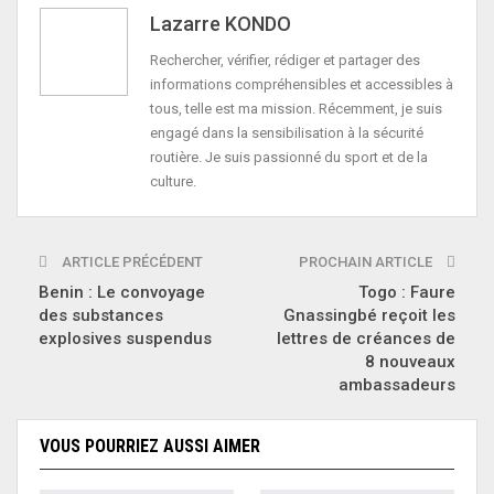
Lazarre KONDO
Rechercher, vérifier, rédiger et partager des
informations compréhensibles et accessibles à
tous, telle est ma mission. Récemment, je suis
engagé dans la sensibilisation à la sécurité
routière. Je suis passionné du sport et de la
culture.
ARTICLE PRÉCÉDENT
PROCHAIN ARTICLE
Benin : Le convoyage
Togo : Faure
des substances
Gnassingbé reçoit les
explosives suspendus
lettres de créances de
8 nouveaux
ambassadeurs
VOUS POURRIEZ AUSSI AIMER