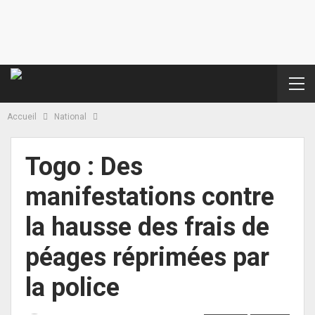
Accueil
National
Togo : Des
manifestations contre
la hausse des frais de
péages réprimées par
la police