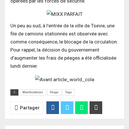
opérées par les forces de sécurité.
Un peu au sud, à l’entrée de la ville de Tsevie, une
file de camions stationnés est observée avec
comme conséquence, le blocage de la circulation.
Pour rappel, la décision du gouvernement
d’augmenter les frais de péages a été officialisée
lundi dernier.
Manifestations
Peage
Togo
Partager