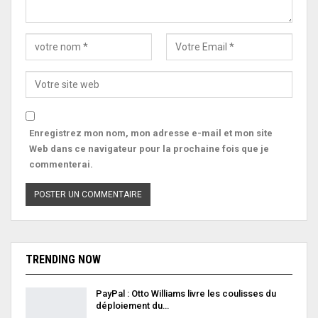
Enregistrez mon nom, mon adresse e-mail et mon site
Web dans ce navigateur pour la prochaine fois que je
commenterai.
TRENDING NOW
PayPal : Otto Williams livre les coulisses du
déploiement du…