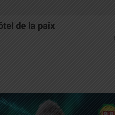
ôtel de la paix