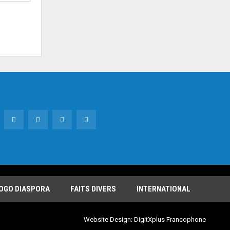
OGO DIASPORA
FAITS DIVERS
INTERNATIONAL
Website Design:
DigitXplus Francophone