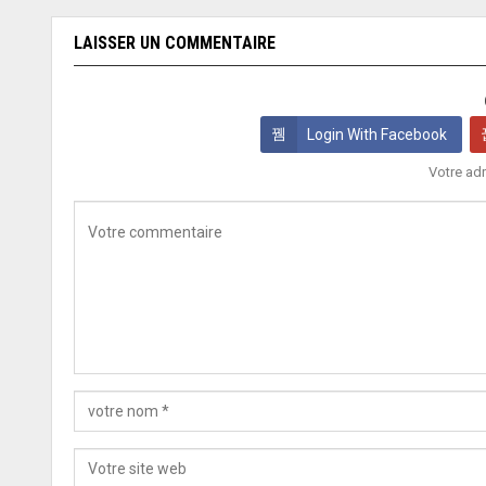
LAISSER UN COMMENTAIRE
Login With Facebook
Votre adr