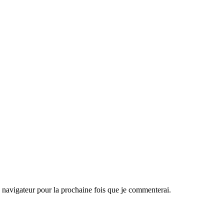
navigateur pour la prochaine fois que je commenterai.