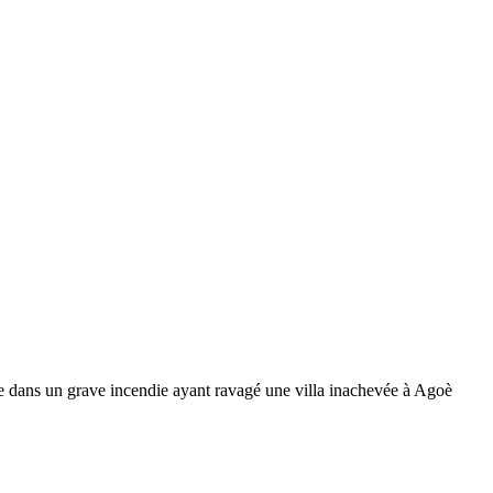
édée dans un grave incendie ayant ravagé une villa inachevée à Agoè