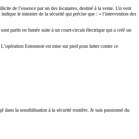
llicite de l’essence par un des locataires, destiné à la vente. Un vent
indique le ministre de la sécurité qui précise que : « l’intervention des
ont partis en fumée suite à un court-circuit électrique qui a créé un
L’opération Entonnoir est mise sur pied pour lutter contre ce
 dans la sensibilisation à la sécurité routière. Je suis passionné du