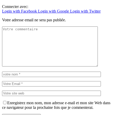
Connecter avec:
Login with Facebook
Login with Google
Login with Twitter
Votre adresse email ne sera pas publiée.
Enregistrez mon nom, mon adresse e-mail et mon site Web dans
ce navigateur pour la prochaine fois que je commenterai.