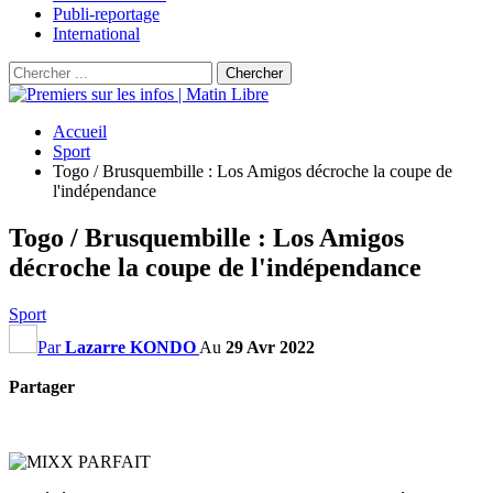
Publi-reportage
International
Accueil
Sport
Togo / Brusquembille : Los Amigos décroche la coupe de
l'indépendance
Togo / Brusquembille : Los Amigos
décroche la coupe de l'indépendance
Sport
Par
Lazarre KONDO
Au
29 Avr 2022
Partager