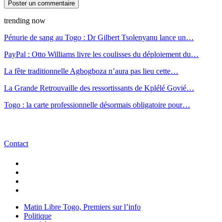
trending now
Pénurie de sang au Togo : Dr Gilbert Tsolenyanu lance un…
PayPal : Otto Williams livre les coulisses du déploiement du…
La fête traditionnelle Agbogboza n’aura pas lieu cette…
La Grande Retrouvaille des ressortissants de Kplélé Govié…
Togo : la carte professionnelle désormais obligatoire pour…
Contact
Matin Libre Togo, Premiers sur l’info
Politique