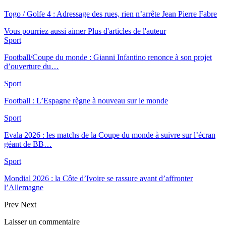
Togo / Golfe 4 : Adressage des rues, rien n’arrête Jean Pierre Fabre
Vous pourriez aussi aimer
Plus d'articles de l'auteur
Sport
Football/Coupe du monde : Gianni Infantino renonce à son projet
d’ouverture du…
Sport
Football : L’Espagne règne à nouveau sur le monde
Sport
Evala 2026 : les matchs de la Coupe du monde à suivre sur l’écran
géant de BB…
Sport
Mondial 2026 : la Côte d’Ivoire se rassure avant d’affronter
l’Allemagne
Prev
Next
Laisser un commentaire