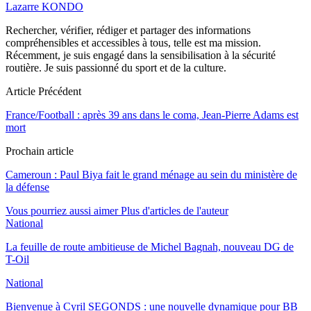
Lazarre KONDO
Rechercher, vérifier, rédiger et partager des informations
compréhensibles et accessibles à tous, telle est ma mission.
Récemment, je suis engagé dans la sensibilisation à la sécurité
routière. Je suis passionné du sport et de la culture.
Article Précédent
France/Football : après 39 ans dans le coma, Jean-Pierre Adams est
mort
Prochain article
Cameroun : Paul Biya fait le grand ménage au sein du ministère de
la défense
Vous pourriez aussi aimer
Plus d'articles de l'auteur
National
La feuille de route ambitieuse de Michel Bagnah, nouveau DG de
T-Oil
National
Bienvenue à Cyril SEGONDS : une nouvelle dynamique pour BB