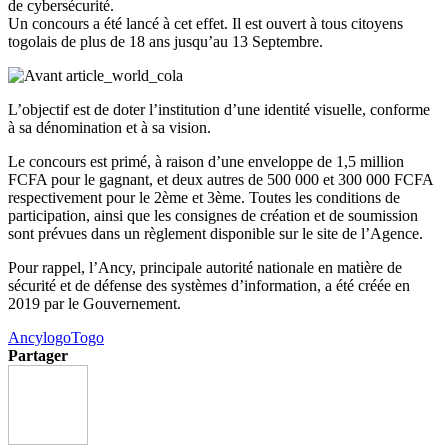
de cybersécurité.
Un concours a été lancé à cet effet. Il est ouvert à tous citoyens
togolais de plus de 18 ans jusqu’au 13 Septembre.
L’objectif est de doter l’institution d’une identité visuelle, conforme
à sa dénomination et à sa vision.
Le concours est primé, à raison d’une enveloppe de 1,5 million
FCFA pour le gagnant, et deux autres de 500 000 et 300 000 FCFA
respectivement pour le 2ème et 3ème. Toutes les conditions de
participation, ainsi que les consignes de création et de soumission
sont prévues dans un règlement disponible sur le site de l’Agence.
Pour rappel, l’Ancy, principale autorité nationale en matière de
sécurité et de défense des systèmes d’information, a été créée en
2019 par le Gouvernement.
Ancy
logo
Togo
Partager