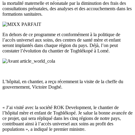
la mortalité maternelle et néonatale par la diminution des frais des
consultations prénatales, des analyses et des accouchements dans les
formations sanitaires.
En dehors de ce programme et conformément à la politique de
l’accès universel aux soins, des centres de santé mère et enfant
seront implantés dans chaque région du pays. Déjà, l’on peut
constater l’évolution du chantier de Togblékopé à Lomé.
L’hôpital, en chantier, a reçu récemment la visite de la cheffe du
gouvernement, Victoire Dogbé.
« J’ai visité avec la société ROK Development, le chantier de
l’hôpital mère et enfant de Togblékopé. Je salue la bonne avancée de
ce projet, qui sera répliqué dans les cinq régions de notre pays,
contribuant ainsi à l’accès universel aux soins au profit des
populations », a indiqué le premier ministre.