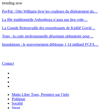
trending now
PayPal : Otto Williams livre les coulisses du déploiement du…
La fête traditionnelle Agbogboza n’aura pas lieu cette…
La Grande Retrouvaille des ressortissants de Kplélé Govié…
Togo : la carte professionnelle désormais obligatoire pour…
Inondations : le gouvernement débloque 1,14 milliard FCFA…
Contact
Matin Libre Togo, Premiers sur l’info
Politique
Société
Sport