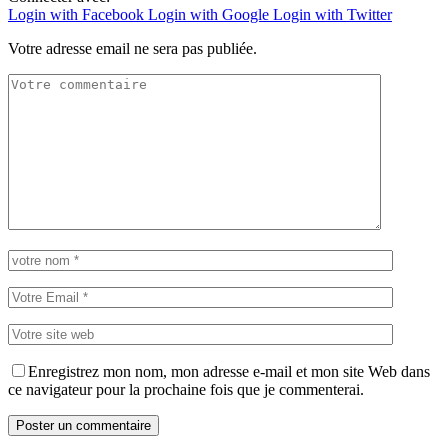
Login with Facebook
Login with Google
Login with Twitter
Votre adresse email ne sera pas publiée.
Enregistrez mon nom, mon adresse e-mail et mon site Web dans
ce navigateur pour la prochaine fois que je commenterai.