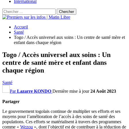
International
Accueil
Santé
Togo / Accès universel aux soins : Un centre de santé mère et
enfant dans chaque région
Togo / Accès universel aux soins : Un
centre de santé mère et enfant dans
chaque région
Santé
Par
Lazarre KONDO
Dernière mise à jour
24 Août 2023
Partager
Le gouvernement togolais continue de multiplier ses efforts et ses
moyens pour l’amélioration de l’accès à des soins de santé des
populations. Ces efforts se matérialisent à travers des programmes
comme «
Wezou
», dont l’objectif est de contribuer à la réduction de