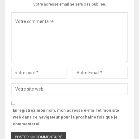
Votre adresse email ne sera pas publiée.
Enregistrez mon nom, mon adresse e-mail et mon site
Web dans ce navigateur pour la prochaine fois que je
commenterai.