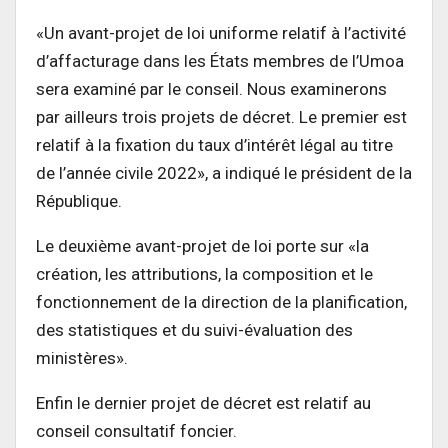
«Un avant-projet de loi uniforme relatif à l’activité
d’affacturage dans les États membres de l’Umoa
sera examiné par le conseil.
Nous examinerons
par ailleurs trois projets de décret. Le premier est
relatif à la fixation du taux d’intérêt légal au titre
de l’année civile 2022», a indiqué le président de la
République.
Le deuxième avant-projet de loi porte sur «la
création, les attributions, la composition et le
fonctionnement de la direction de la planification,
des statistiques et du suivi-évaluation des
ministères».
Enfin le dernier projet de décret est relatif au
conseil consultatif foncier.