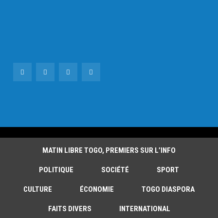
MATIN LIBRE TOGO, PREMIERS SUR L’INFO
POLITIQUE
SOCIÉTÉ
SPORT
CULTURE
ÉCONOMIE
TOGO DIASPORA
FAITS DIVERS
INTERNATIONAL