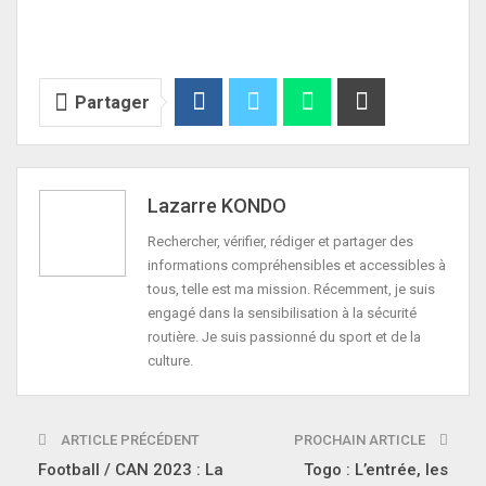
Partager
Lazarre KONDO
Rechercher, vérifier, rédiger et partager des
informations compréhensibles et accessibles à
tous, telle est ma mission. Récemment, je suis
engagé dans la sensibilisation à la sécurité
routière. Je suis passionné du sport et de la
culture.
ARTICLE PRÉCÉDENT
PROCHAIN ARTICLE
Football / CAN 2023 : La
Togo : L’entrée, les