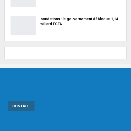
Inondations : le gouvernement débloque 1,14
milliard FCFA…
CONTACT