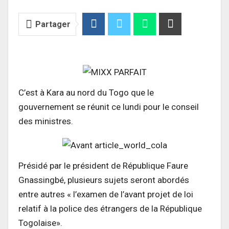
Partager
C’est à Kara au nord du Togo que le
gouvernement se réunit ce lundi pour le conseil
des ministres.
Présidé par le président de République Faure
Gnassingbé, plusieurs sujets seront abordés
entre autres « l’examen de l’avant projet de loi
relatif à la police des étrangers de la République
Togolaise».