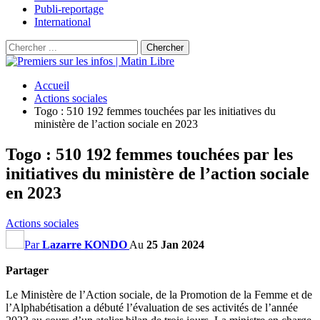
Publi-reportage
International
Accueil
Actions sociales
Togo : 510 192 femmes touchées par les initiatives du
ministère de l’action sociale en 2023
Togo : 510 192 femmes touchées par les
initiatives du ministère de l’action sociale
en 2023
Actions sociales
Par
Lazarre KONDO
Au
25 Jan 2024
Partager
Le Ministère de l’Action sociale, de la Promotion de la Femme et de
l’Alphabétisation a débuté l’évaluation de ses activités de l’année