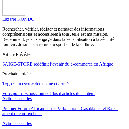
Lazarre KONDO
Rechercher, vérifier, rédiger et partager des informations
compréhensibles et accessibles à tous, telle est ma mission.
Récemment, je suis engagé dans la sensibilisation à la sécurité
routière. Je suis passionné du sport et de la culture.
Article Précédent
SAIGE-STORE redéfinit l’avenir du e-commerce en Afrique
Prochain article
Togo : Un escroc démasqué et arrêté
Vous pourriez aussi aimer
Plus d'articles de l'auteur
Actions sociales
Premier Forum Africain sur le Volontariat : Casablanca et Rabat
actent une nouvelle…
Actions sociales