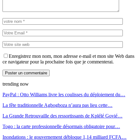
Enregistrez mon nom, mon adresse e-mail et mon site Web dans
ce navigateur pour la prochaine fois que je commenterai.
trending now
PayPal : Otto Williams livre les coulisses du déploiement du…
La fête traditionnelle Agbogboza n’aura pas lieu cette…
La Grande Retrouvaille des ressortissants de Kplélé Govié…
Togo : la carte professionnelle désormais obligatoire pour…
Inondations : le gouvernement débloque 1,14 milliard FCFA…