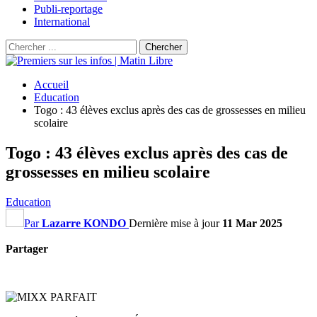
Publi-reportage
International
Accueil
Education
Togo : 43 élèves exclus après des cas de grossesses en milieu
scolaire
Togo : 43 élèves exclus après des cas de
grossesses en milieu scolaire
Education
Par
Lazarre KONDO
Dernière mise à jour
11 Mar 2025
Partager