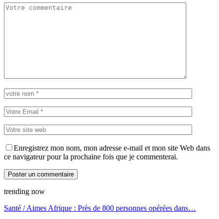
Enregistrez mon nom, mon adresse e-mail et mon site Web dans
ce navigateur pour la prochaine fois que je commenterai.
trending now
Santé / Aimes Afrique : Près de 800 personnes opérées dans…