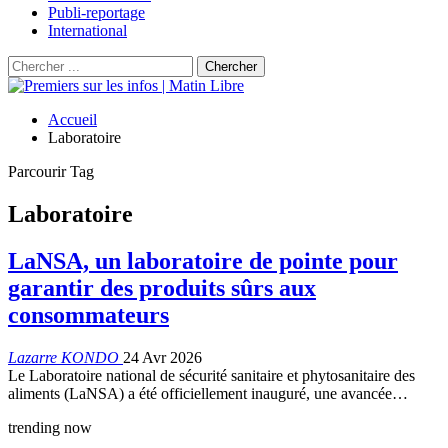
Publi-reportage
International
Accueil
Laboratoire
Parcourir Tag
Laboratoire
LaNSA, un laboratoire de pointe pour
garantir des produits sûrs aux
consommateurs
Lazarre KONDO
24 Avr 2026
Le Laboratoire national de sécurité sanitaire et phytosanitaire des
aliments (LaNSA) a été officiellement inauguré, une avancée…
trending now