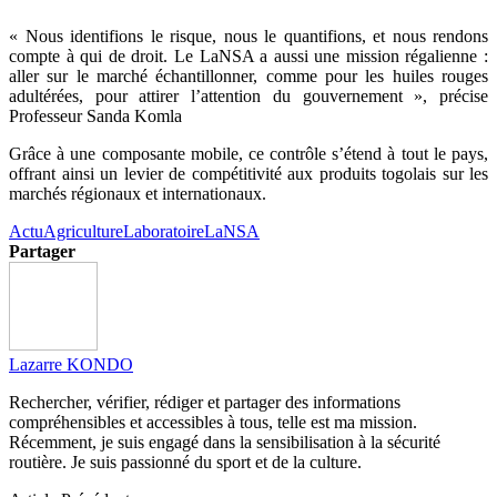
« Nous identifions le risque, nous le quantifions, et nous rendons
compte à qui de droit. Le LaNSA a aussi une mission régalienne :
aller sur le marché échantillonner, comme pour les huiles rouges
adultérées, pour attirer l’attention du gouvernement », précise
Professeur Sanda Komla
Grâce à une composante mobile, ce contrôle s’étend à tout le pays,
offrant ainsi un levier de compétitivité aux produits togolais sur les
marchés régionaux et internationaux.
Actu
Agriculture
Laboratoire
LaNSA
Partager
Lazarre KONDO
Rechercher, vérifier, rédiger et partager des informations
compréhensibles et accessibles à tous, telle est ma mission.
Récemment, je suis engagé dans la sensibilisation à la sécurité
routière. Je suis passionné du sport et de la culture.