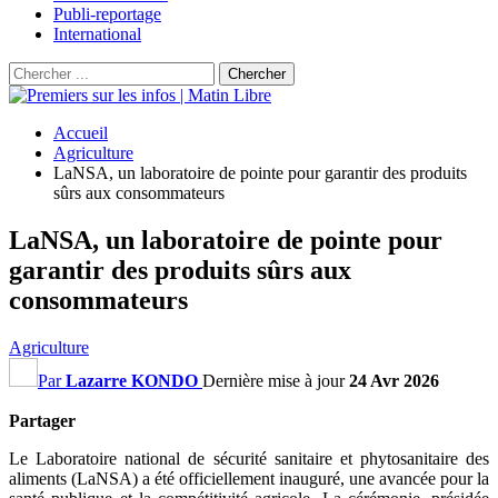
Publi-reportage
International
Accueil
Agriculture
LaNSA, un laboratoire de pointe pour garantir des produits
sûrs aux consommateurs
LaNSA, un laboratoire de pointe pour
garantir des produits sûrs aux
consommateurs
Agriculture
Par
Lazarre KONDO
Dernière mise à jour
24 Avr 2026
Partager
Le Laboratoire national de sécurité sanitaire et phytosanitaire des
aliments (LaNSA) a été officiellement inauguré, une avancée pour la