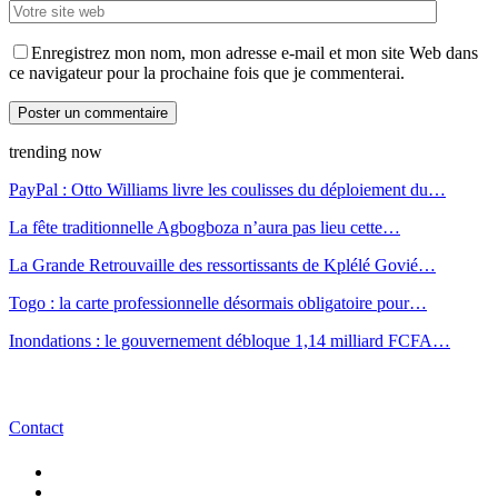
Enregistrez mon nom, mon adresse e-mail et mon site Web dans
ce navigateur pour la prochaine fois que je commenterai.
trending now
PayPal : Otto Williams livre les coulisses du déploiement du…
La fête traditionnelle Agbogboza n’aura pas lieu cette…
La Grande Retrouvaille des ressortissants de Kplélé Govié…
Togo : la carte professionnelle désormais obligatoire pour…
Inondations : le gouvernement débloque 1,14 milliard FCFA…
Contact