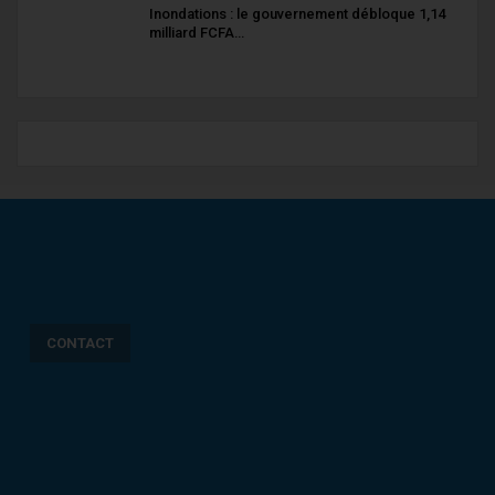
Inondations : le gouvernement débloque 1,14
milliard FCFA…
CONTACT