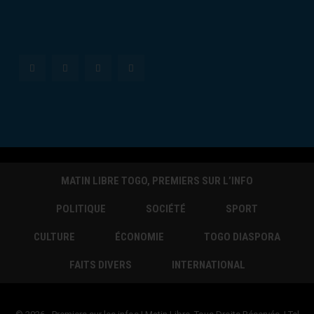
MATIN LIBRE TOGO, PREMIERS SUR L’INFO
POLITIQUE
SOCIÉTÉ
SPORT
CULTURE
ÉCONOMIE
TOGO DIASPORA
FAITS DIVERS
INTERNATIONAL