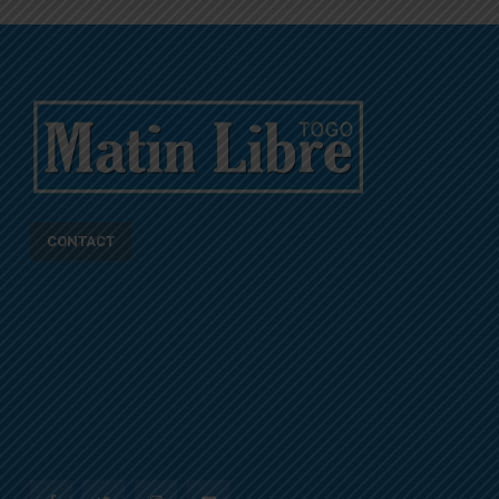
CONTACT